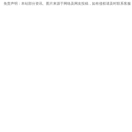
免责声明：本站部分资讯、图片来源于网络及网友投稿，如有侵权请及时联系客服，我们将尽快处