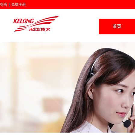
登录
|
免费注册
首页