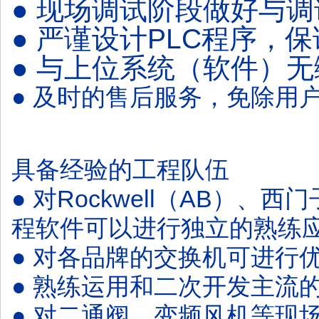
● 现场调试阶段做好与
● 严谨设计PLC程序，
● 与上位系统（软件）
● 及时的售后服务，免除用
具备经验的工程队伍
● 对Rockwell（AB）
程软件可以进行独立的熟练
● 对各品牌的交换机可进行
● 熟练运用和二次开发主流
● 对二通阀、变频风机等现