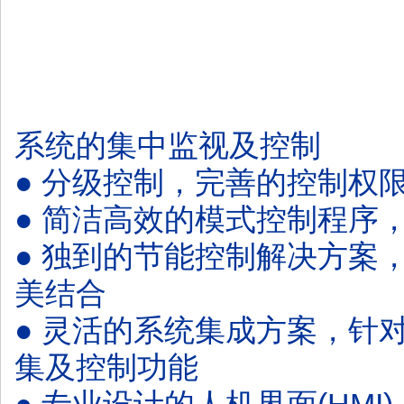
系统的集中监视及控制
● 分级控制，完善的控制权
● 简洁高效的模式控制程序
● 独到的节能控制解决方案
美结合
● 灵活的系统集成方案，针
集及控制功能