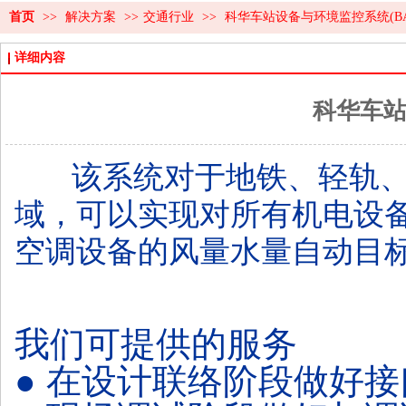
首页
>>
解决方案
>>
交通行业
>>
科华车站设备与环境监控系统(BA
详细内容
科华车站
该系统对于地铁、轻轨、
域，可以实现对所有机电设
空调设备的风量水量自动目
我们可提供的服务
● 在设计联络阶段做好