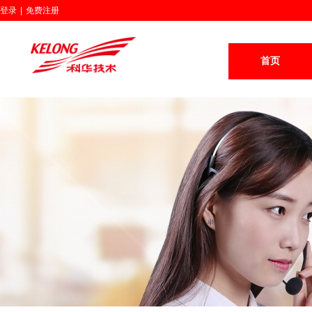
登录
|
免费注册
首页