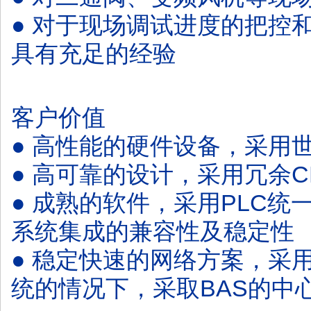
● 对于现场调试进度的把控
具有充足的经验
客户价值
● 高性能的硬件设备，采用
● 高可靠的设计，采用冗余
● 成熟的软件，采用PLC统一品牌
系统集成的兼容性及稳定性
●
稳定快速的网络方案，采
统的情况下，采取BAS的中