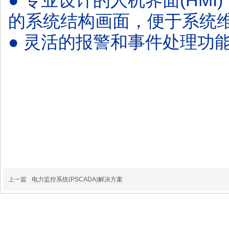
● 专业设计的人机界面(HM
的系统结构画面，便于系统
● 灵活的报警和事件处理功
上一篇
电力监控系统(PSCADA)解决方案