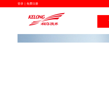
登录
|
免费注册